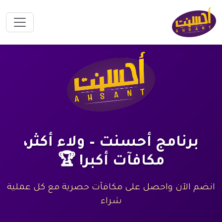
برنامج أحسنت – ولاء أكثر،
مكافآت أكبر! 🏆
انضم الآن واحصل على مكافآت حصرية مع كل عملية
شراء