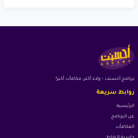
برنامج أحسنت – ولاء أكثر، مكافآت أكبر!
روابط سريعة
الرئيسية
عن البرنامج
المكافآت
حاسبة النقاط