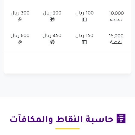
100 ريال
200 ريال
300 ريال
10,000
نقطة
🎉
🎁
💵
150 ريال
450 ريال
600 ريال
15,000
نقطة
🎉
🎁
💵
🧮 حاسبة النقاط والمكافآت