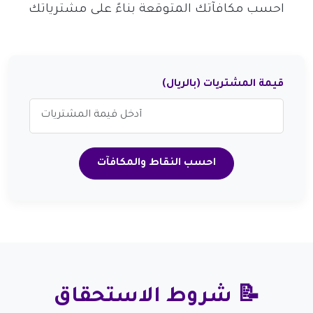
احسب مكافآتك المتوقعة بناءً على مشترياتك
قيمة المشتريات (بالريال)
احسب النقاط والمكافآت
📝 شروط الاستحقاق