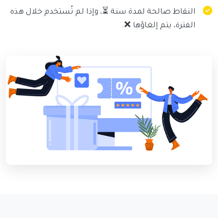
النقاط صالحة لمدة سنة ⏳، وإذا لم تُستخدم خلال هذه
الفترة، يتم إلغاؤها ❌.